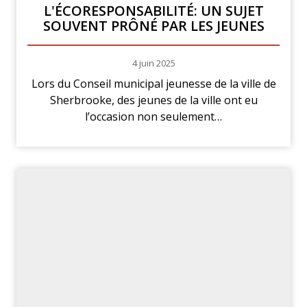
L'ÉCORESPONSABILITÉ: UN SUJET
SOUVENT PRÔNÉ PAR LES JEUNES
4 juin 2025
Lors du Conseil municipal jeunesse de la ville de
Sherbrooke, des jeunes de la ville ont eu
l’occasion non seulement…