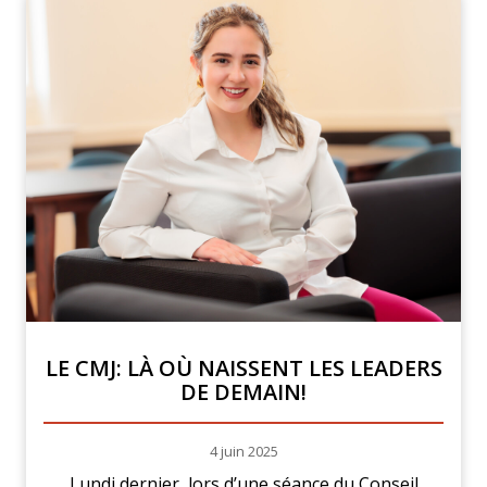
LE CMJ: LÀ OÙ NAISSENT LES LEADERS
DE DEMAIN!
4 juin 2025
Lundi dernier, lors d’une séance du Conseil