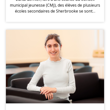
municipal jeunesse (CMJ), des élèves de plusieurs
écoles secondaires de Sherbrooke se sont…