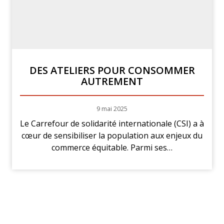
DES ATELIERS POUR CONSOMMER
AUTREMENT
9 mai 2025
Le Carrefour de solidarité internationale (CSI) a à
cœur de sensibiliser la population aux enjeux du
commerce équitable. Parmi ses…