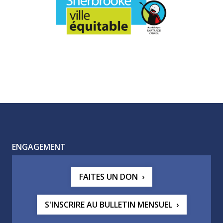
ENGAGEMENT
FAITES UN DON
S'INSCRIRE AU BULLETIN MENSUEL