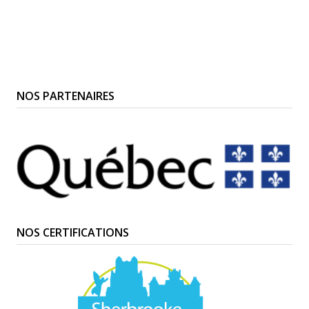
NOS PARTENAIRES
NOS CERTIFICATIONS