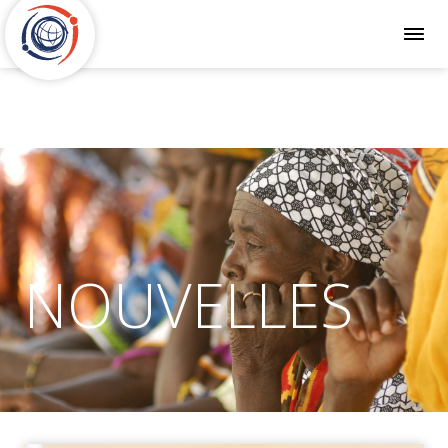
NOUVELLES