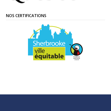
NOS CERTIFICATIONS