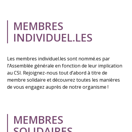
MEMBRES
INDIVIDUEL.LES
Les membres individuel.les sont nommé.es par
l’Assemblée générale en fonction de leur implication
au CSI. Rejoignez-nous tout d’abord à titre de
membre solidaire et découvrez toutes les manières
de vous engagez auprès de notre organisme !
MEMBRES
SOLIDAIRES