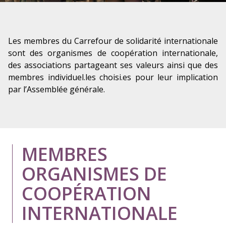
Les membres du Carrefour de solidarité internationale
sont des organismes de coopération internationale,
des associations partageant ses valeurs ainsi que des
membres individuel.les choisi.es pour leur implication
par l’Assemblée générale.
MEMBRES
ORGANISMES DE
COOPÉRATION
INTERNATIONALE