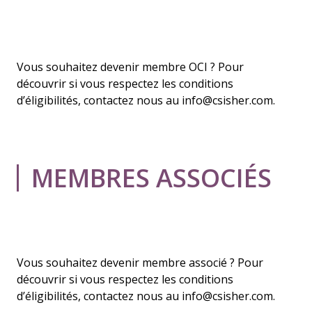
Vous souhaitez devenir membre OCI ? Pour
découvrir si vous respectez les conditions
d’éligibilités, contactez nous au
info@csisher.co
m.
MEMBRES ASSOCIÉS
Vous souhaitez devenir membre associé ? Pour
découvrir si vous respectez les conditions
d’éligibilités, contactez nous au
info@csisher.co
m.