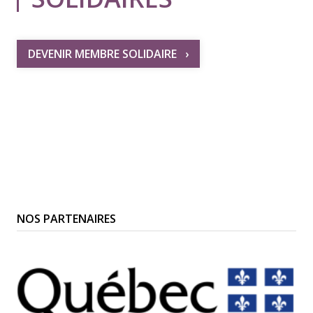
DEVENIR MEMBRE SOLIDAIRE
NOS PARTENAIRES