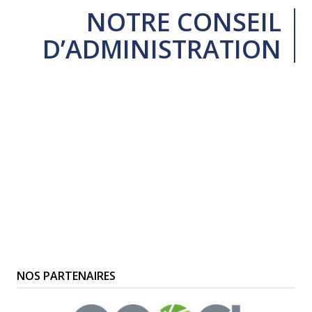
NOTRE CONSEIL
D’ADMINISTRATION
NOS PARTENAIRES