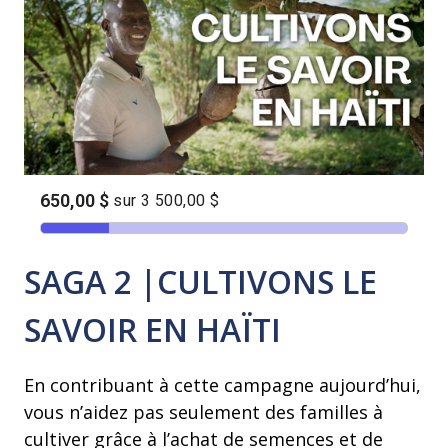
SAGA 2 |CULTIVONS LE
SAVOIR EN HAÏTI
En contribuant à cette campagne aujourd’hui,
vous n’aidez pas seulement des familles à
cultiver grâce à l’achat de semences et de