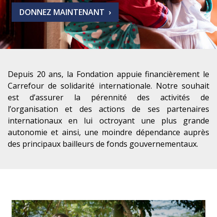
DONNEZ MAINTENANT
Depuis 20 ans, la Fondation appuie financièrement le
Carrefour de solidarité internationale. Notre souhait
est d’assurer la pérennité des activités de
l’organisation et des actions de ses partenaires
internationaux en lui octroyant une plus grande
autonomie et ainsi, une moindre dépendance auprès
des principaux bailleurs de fonds gouvernementaux.