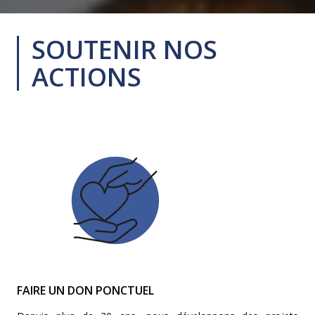
SOUTENIR NOS
ACTIONS
FAIRE UN DON PONCTUEL