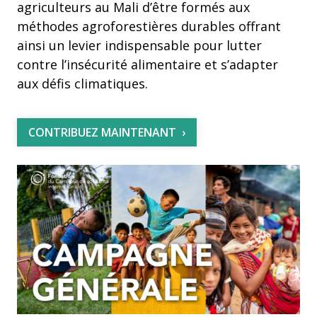
agriculteurs au Mali d’être formés aux
méthodes agroforestières durables offrant
ainsi un levier indispensable pour lutter
contre l’insécurité alimentaire et s’adapter
aux défis climatiques.
CONTRIBUEZ MAINTENANT