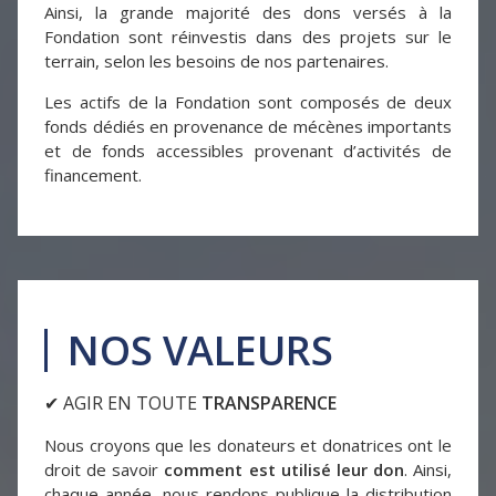
Ainsi, la grande majorité des dons versés à la
Fondation sont réinvestis dans des projets sur le
terrain, selon les besoins de nos partenaires.
Les actifs de la Fondation sont composés de deux
fonds dédiés en provenance de mécènes importants
et de fonds accessibles provenant d’activités de
financement.
NOS VALEURS
✔ AGIR EN TOUTE
TRANSPARENCE
Nous croyons que les donateurs et donatrices ont le
droit de savoir
comment est utilisé leur don
. Ainsi,
chaque année, nous rendons publique la distribution