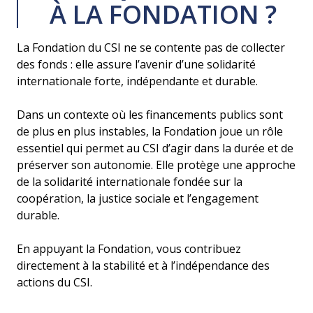
À LA FONDATION ?
La Fondation du CSI ne se contente pas de collecter
des fonds : elle assure l’avenir d’une solidarité
internationale forte, indépendante et durable.
Dans un contexte où les financements publics sont
de plus en plus instables, la Fondation joue un rôle
essentiel qui permet au CSI d’agir dans la durée et de
préserver son autonomie. Elle protège une approche
de la solidarité internationale fondée sur la
coopération, la justice sociale et l’engagement
durable.
En appuyant la Fondation, vous contribuez
directement à la stabilité et à l’indépendance des
actions du CSI.