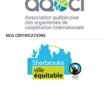
NOS CERTIFICATIONS