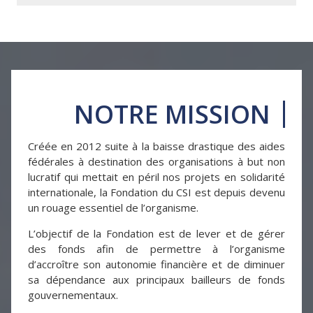
NOTRE MISSION
Créée en 2012 suite à la baisse drastique des aides
fédérales à destination des organisations à but non
lucratif qui mettait en péril nos projets en solidarité
internationale, la Fondation du CSI est depuis devenu
un rouage essentiel de l’organisme.
L’objectif de la Fondation est de lever et de gérer
des fonds afin de permettre à l’organisme
d’accroître son autonomie financière et de diminuer
sa dépendance aux principaux bailleurs de fonds
gouvernementaux.