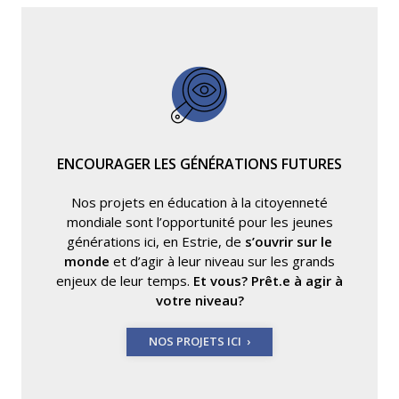
ENCOURAGER LES GÉNÉRATIONS FUTURES
Nos projets en éducation à la citoyenneté
mondiale sont l’opportunité pour les jeunes
générations ici, en Estrie, de
s’ouvrir sur le
monde
et d’agir à leur niveau sur les grands
enjeux de leur temps.
Et vous? Prêt.e à agir à
votre niveau?
NOS PROJETS ICI