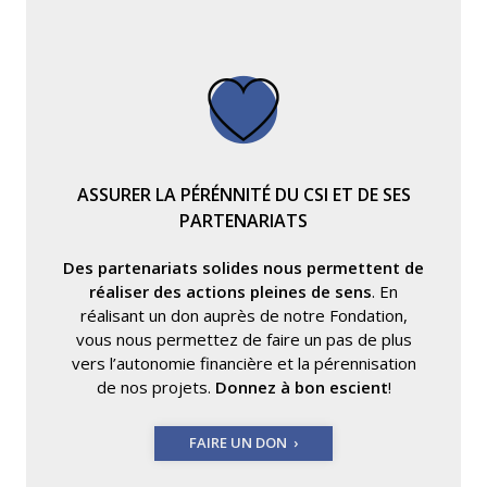
ASSURER LA PÉRÉNNITÉ DU CSI ET DE SES
PARTENARIATS
Des partenariats solides nous permettent de
réaliser des actions pleines de sens
. En
réalisant un don auprès de notre Fondation,
vous nous permettez de faire un pas de plus
vers l’autonomie financière et la pérennisation
de nos projets.
Donnez à bon escient
!
FAIRE UN DON