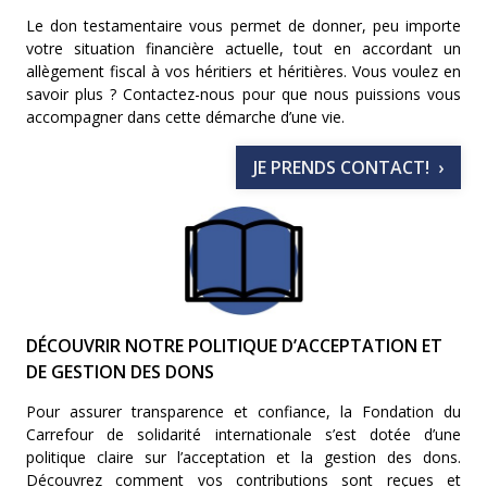
Le don testamentaire vous permet de donner, peu importe
votre situation financière actuelle, tout en accordant un
allègement fiscal à vos héritiers et héritières. Vous voulez en
savoir plus ? Contactez-nous pour que nous puissions vous
accompagner dans cette démarche d’une vie.
JE PRENDS CONTACT!
DÉCOUVRIR NOTRE POLITIQUE D’ACCEPTATION ET
DE GESTION DES DONS
Pour assurer transparence et confiance, la Fondation du
Carrefour de solidarité internationale s’est dotée d’une
politique claire sur l’acceptation et la gestion des dons.
Découvrez comment vos contributions sont reçues et