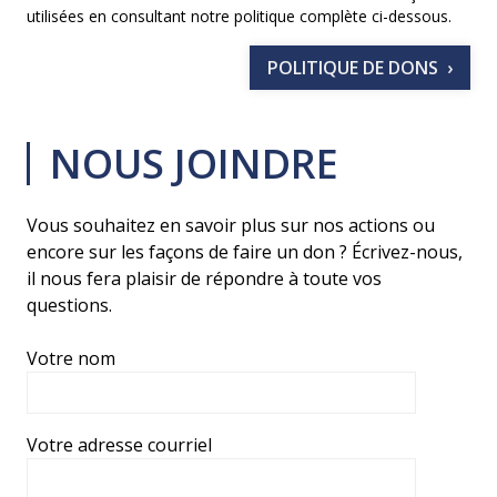
utilisées en consultant notre politique complète ci-dessous.
POLITIQUE DE DONS
NOUS JOINDRE
Vous souhaitez en savoir plus sur nos actions ou
encore sur les façons de faire un don ? Écrivez-nous,
il nous fera plaisir de répondre à toute vos
questions.
Votre nom
Votre adresse courriel