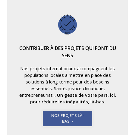
CONTRIBUER À DES PROJETS QUI FONT DU
SENS
Nos projets internationaux accompagnent les
populations locales à mettre en place des
solutions à long terme pour des besoins
essentiels. Santé, justice climatique,
entrepreneuriat…
Un geste de votre part, ici,
pour réduire les inégalités, là-bas
.
NOS PROJETS LÀ-
BAS