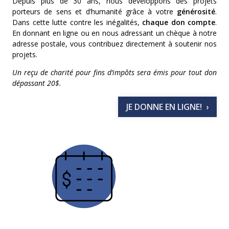
Depuis plus de 30 ans, nous développons des projets
porteurs de sens et d’humanité grâce à votre
générosité
.
Dans cette lutte contre les inégalités,
chaque don compte
.
En donnant en ligne ou en nous adressant un chèque à notre
adresse postale, vous contribuez directement à soutenir nos
projets.
Un reçu de charité pour fins d’impôts sera émis pour tout don
dépassant 20$.
JE DONNE EN LIGNE!