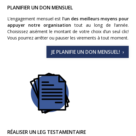
PLANIFIER UN DON MENSUEL
L’engagement mensuel est
l’un des meilleurs moyens pour
appuyer notre organisation
tout au long de l’année.
Choisissez aisément le montant de votre choix d’un seul clic!
Vous pourrez arrêter ou pauser les virements à tout moment.
JE PLANIFIE UN DON MENSUEL!
RÉALISER UN LEG TESTAMENTAIRE