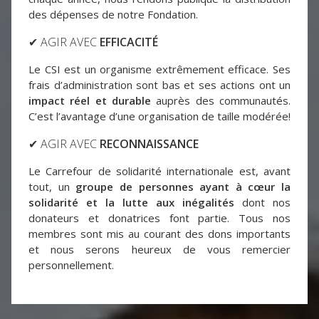
des dépenses de notre Fondation.
✔ AGIR AVEC
EFFICACITÉ
Le CSI est un organisme extrêmement efficace. Ses
frais d’administration sont bas et ses actions ont un
impact réel et durable
auprès des communautés.
C’est l’avantage d’une organisation de taille modérée!
✔ AGIR AVEC
RECONNAISSANCE
Le Carrefour de solidarité internationale est, avant
tout, un
groupe de personnes ayant à cœur la
solidarité et la lutte aux inégalités
dont nos
donateurs et donatrices font partie. Tous nos
membres sont mis au courant des dons importants
et nous serons heureux de vous remercier
personnellement.