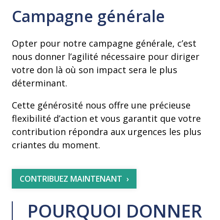
Campagne générale
Opter pour notre campagne générale, c’est
nous donner l’agilité nécessaire pour diriger
votre don là où son impact sera le plus
déterminant.
Cette générosité nous offre une précieuse
flexibilité d’action et vous garantit que votre
contribution répondra aux urgences les plus
criantes du moment.
CONTRIBUEZ MAINTENANT
POURQUOI DONNER