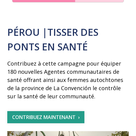
PÉROU |TISSER DES
PONTS EN SANTÉ
Contribuez à cette campagne pour équiper
180 nouvelles Agentes communautaires de
santé offrant ainsi aux femmes autochtones
de la province de La Convención le contrôle
sur la santé de leur communauté.
CONTRIBUEZ MAINTENANT