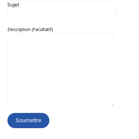
Sujet
Description (Facultatif)