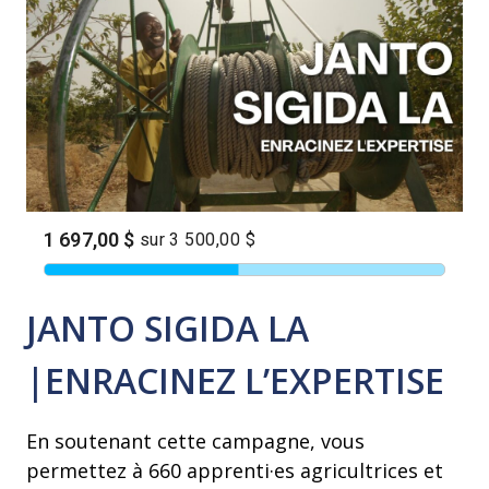
JANTO SIGIDA LA
|ENRACINEZ L’EXPERTISE
En soutenant cette campagne, vous
permettez à 660 apprenti·es agricultrices et