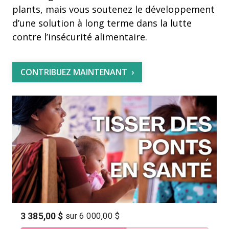
plants, mais vous soutenez le développement
d’une solution à long terme dans la lutte
contre l’insécurité alimentaire.
CONTRIBUEZ MAINTENANT